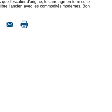
que l'escalier d'origine, le carrelage en terre cuite
uilibre l'ancien avec les commodités modernes. Bon