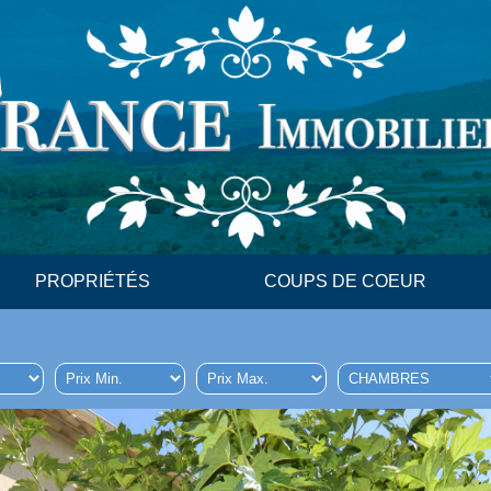
PROPRIÉTÉS
COUPS DE COEUR