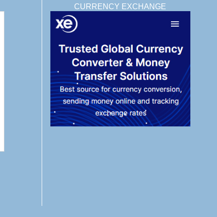
CURRENCY EXCHANGE