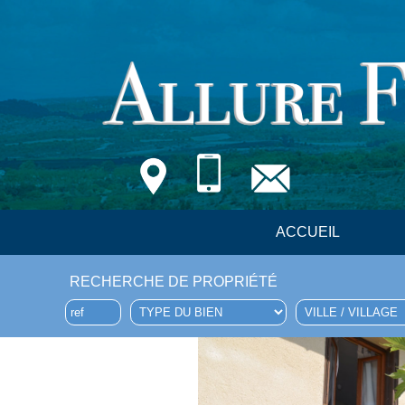
ACCUEIL
RECHERCHE DE PROPRIÉTÉ