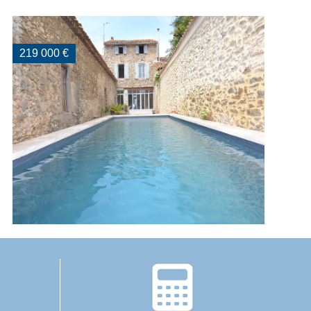
219 000 €