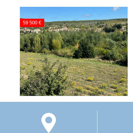
59 500 €