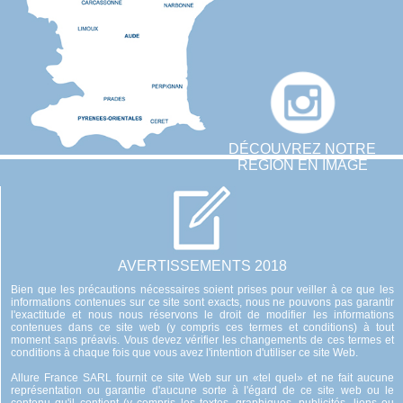
DÉCOUVREZ NOTRE
RÉGION EN IMAGE
AVERTISSEMENTS 2018
Bien que les précautions nécessaires soient prises pour veiller à ce que les
informations contenues sur ce site sont exacts, nous ne pouvons pas garantir
l'exactitude et nous nous réservons le droit de modifier les informations
contenues dans ce site web (y compris ces termes et conditions) à tout
moment sans préavis. Vous devez vérifier les changements de ces termes et
conditions à chaque fois que vous avez l'intention d'utiliser ce site Web.
Allure France SARL fournit ce site Web sur un «tel quel» et ne fait aucune
représentation ou garantie d'aucune sorte à l'égard de ce site web ou le
contenu qu'il contient (y compris les textes, graphiques, publicités, liens ou