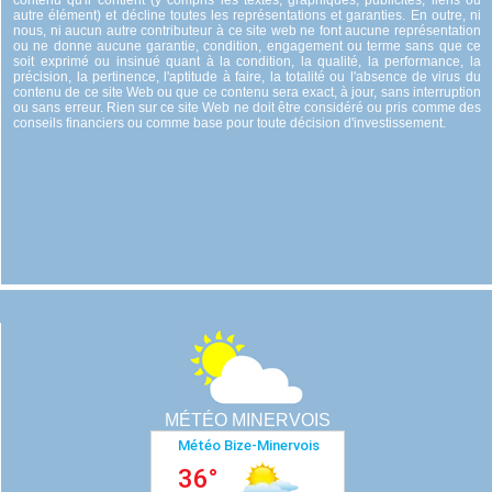
autre élément) et décline toutes les représentations et garanties. En outre, ni
nous, ni aucun autre contributeur à ce site web ne font aucune représentation
ou ne donne aucune garantie, condition, engagement ou terme sans que ce
soit exprimé ou insinué quant à la condition, la qualité, la performance, la
précision, la pertinence, l'aptitude à faire, la totalité ou l'absence de virus du
contenu de ce site Web ou que ce contenu sera exact, à jour, sans interruption
ou sans erreur. Rien sur ce site Web ne doit être considéré ou pris comme des
conseils financiers ou comme base pour toute décision d'investissement.
MÉTÉO MINERVOIS