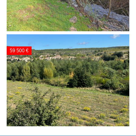
59 500 €