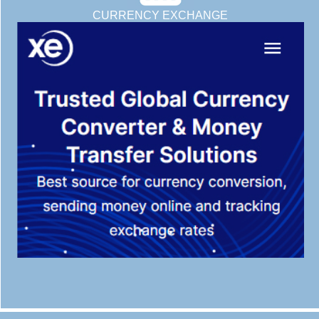
CURRENCY EXCHANGE