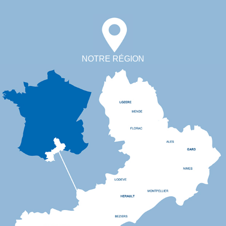
NOTRE RÉGION