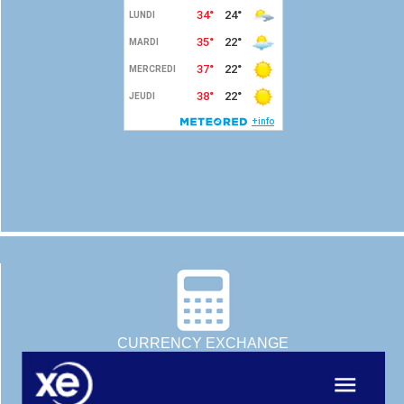
CURRENCY EXCHANGE