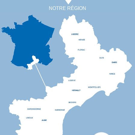
NOTRE RÉGION