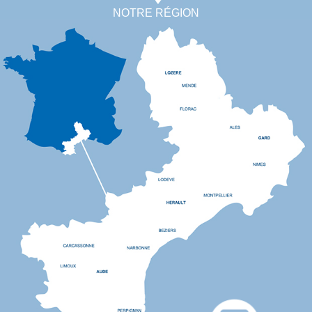
NOTRE RÉGION