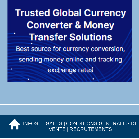
INFOS LÉGALES
|
CONDITIONS GÉNÉRALES DE
VENTE
|
RECRUTEMENTS