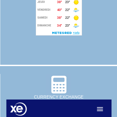
CURRENCY EXCHANGE