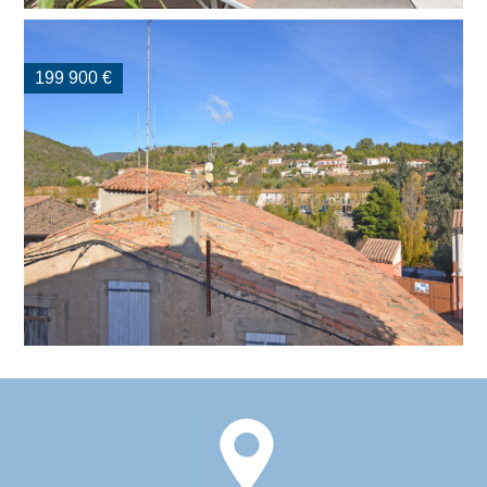
199 900 €