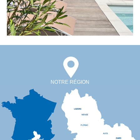
NOTRE RÉGION