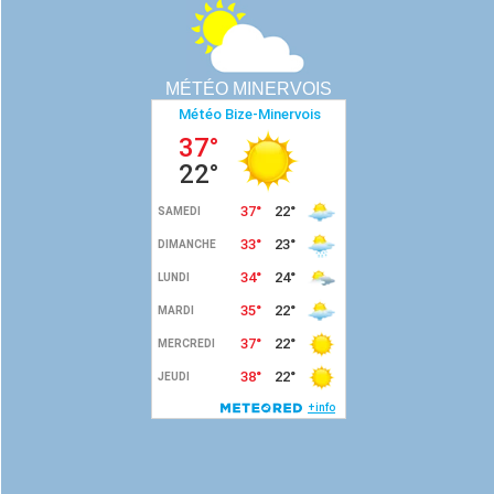
MÉTÉO MINERVOIS