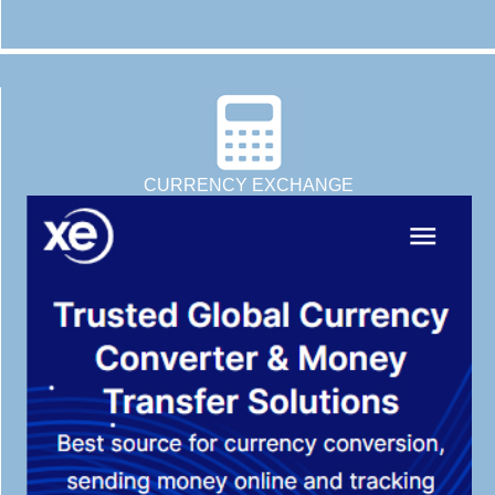
CURRENCY EXCHANGE