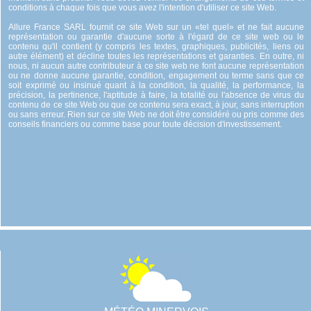
conditions à chaque fois que vous avez l'intention d'utiliser ce site Web.
Allure France SARL fournit ce site Web sur un «tel quel» et ne fait aucune
représentation ou garantie d'aucune sorte à l'égard de ce site web ou le
contenu qu'il contient (y compris les textes, graphiques, publicités, liens ou
autre élément) et décline toutes les représentations et garanties. En outre, ni
nous, ni aucun autre contributeur à ce site web ne font aucune représentation
ou ne donne aucune garantie, condition, engagement ou terme sans que ce
soit exprimé ou insinué quant à la condition, la qualité, la performance, la
précision, la pertinence, l'aptitude à faire, la totalité ou l'absence de virus du
contenu de ce site Web ou que ce contenu sera exact, à jour, sans interruption
ou sans erreur. Rien sur ce site Web ne doit être considéré ou pris comme des
conseils financiers ou comme base pour toute décision d'investissement.