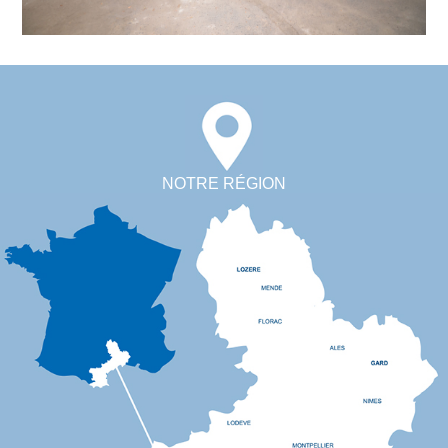
NOTRE RÉGION