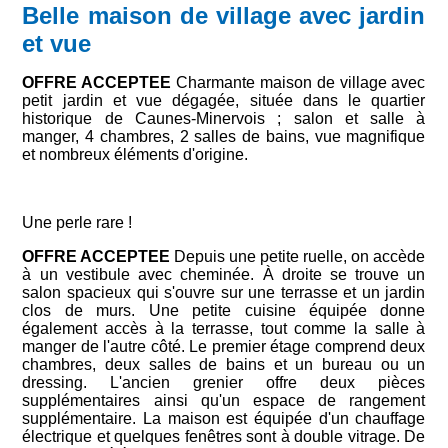
Belle maison de village avec jardin
et vue
OFFRE ACCEPTEE
Charmante maison de village avec
petit jardin et vue dégagée, située dans le quartier
historique de Caunes-Minervois ; salon et salle à
manger, 4 chambres, 2 salles de bains, vue magnifique
et nombreux éléments d'origine.
Une perle rare !
OFFRE ACCEPTEE
Depuis une petite ruelle, on accède
à un vestibule avec cheminée. À droite se trouve un
salon spacieux qui s'ouvre sur une terrasse et un jardin
clos de murs. Une petite cuisine équipée donne
également accès à la terrasse, tout comme la salle à
manger de l'autre côté. Le premier étage comprend deux
chambres, deux salles de bains et un bureau ou un
dressing. L'ancien grenier offre deux pièces
supplémentaires ainsi qu'un espace de rangement
supplémentaire. La maison est équipée d'un chauffage
électrique et quelques fenêtres sont à double vitrage. De