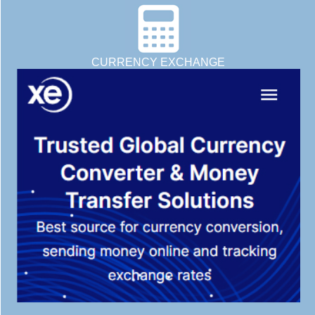
CURRENCY EXCHANGE