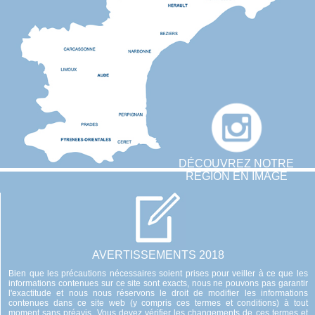
DÉCOUVREZ NOTRE
RÉGION EN IMAGE
AVERTISSEMENTS 2018
Bien que les précautions nécessaires soient prises pour veiller à ce que les
informations contenues sur ce site sont exacts, nous ne pouvons pas garantir
l'exactitude et nous nous réservons le droit de modifier les informations
contenues dans ce site web (y compris ces termes et conditions) à tout
moment sans préavis. Vous devez vérifier les changements de ces termes et