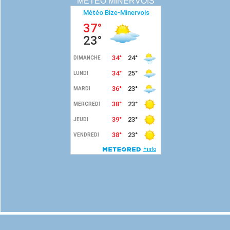
MÉTÉO MINERVOIS